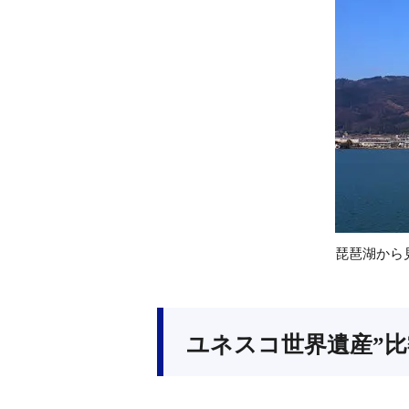
琵琶湖から
ユネスコ世界遺産”比