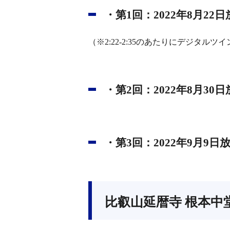
・第1回：2022年8月
（※2:22-2:35のあたりにデジタル
・第2回：2022年8月
・第3回：2022年9月
比叡山延暦寺 根本中