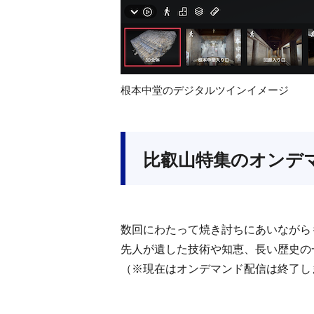
根本中堂のデジタルツインイメージ
比叡山特集のオンデ
数回にわたって焼き討ちにあいながら
先人が遺した技術や知恵、長い歴史の
（※現在はオンデマンド配信は終了し