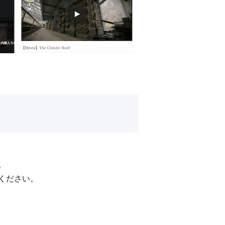
。
ください。