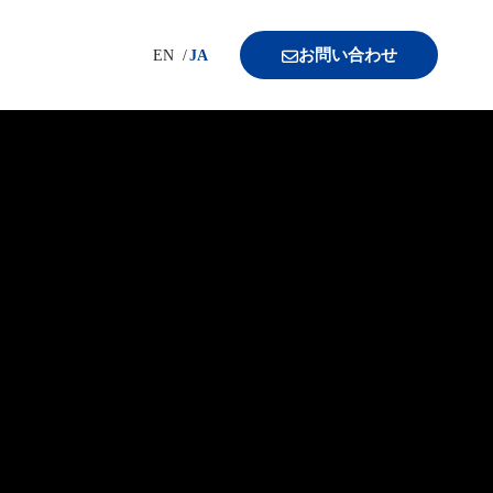
お問い合わせ
EN
JA