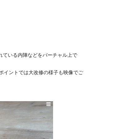
れている内陣などをバーチャル上で
ポイントでは大改修の様子も映像でご