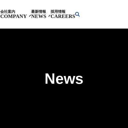
会社案内
最新情報
採用情報
Y
COMPANY
NEWS
CAREERS
News