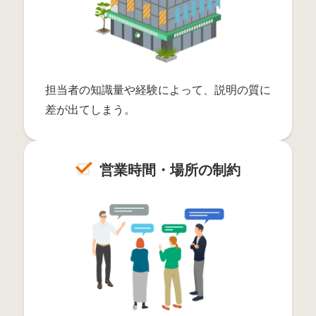
担当者の知識量や経験によって、説明の質に
差が出てしまう。
営業時間・場所の制約