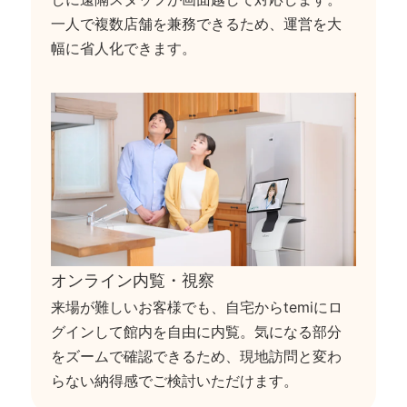
一人で複数店舗を兼務できるため、運営を大
幅に省人化できます。
オンライン内覧・視察
来場が難しいお客様でも、自宅からtemiにロ
グインして館内を自由に内覧。気になる部分
をズームで確認できるため、現地訪問と変わ
らない納得感でご検討いただけます。