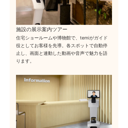
施設の展示案内ツアー
住宅ショールームや博物館で、temiがガイド
役としてお客様を先導。各スポットで自動停
止し、画面と連動した動画や音声で魅力を語
ります。