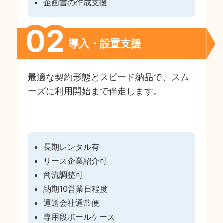
企画書の作成支援
導入・設置支援
最適な契約形態とスピード納品で、スム
ーズに利用開始まで伴走します。
長期レンタル有
リース企業紹介可
商流調整可
納期10営業日程度
運送会社通常便
専用段ボールケース