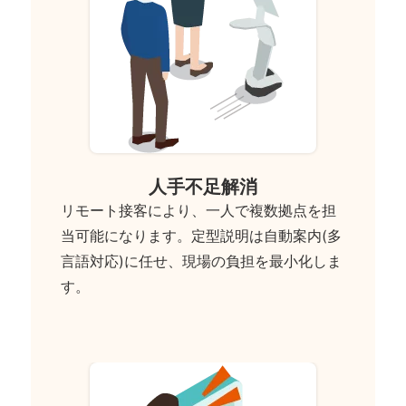
人手不足解消
リモート接客により、一人で複数拠点を担
当可能になります。定型説明は自動案内(多
言語対応)に任せ、現場の負担を最小化しま
す。