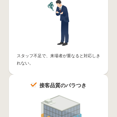
スタッフ不足で、来場者が重なると対応しき
れない。
接客品質のバラつき