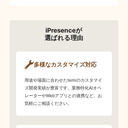
iPresenceが
選ばれる理由
多様なカスタマイズ対応
用途や場面に合わせたtemiのカスタマイ
ズ開発実績が豊富です。業務特化AIオペ
レーターやWebアプリとの連携など、お
気軽にご相談ください。