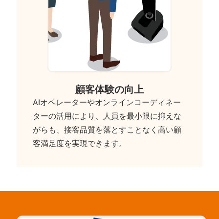
顧客体験の向上
AIオペレーターやオンラインコーディネー
ターの活用により、人員を最小限に抑えな
がらも、接客品質を落とすことなく高い顧
客満足度を実現できます。