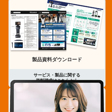
製品資料ダウンロード
サービス・製品に関する
資料請求はこちらから