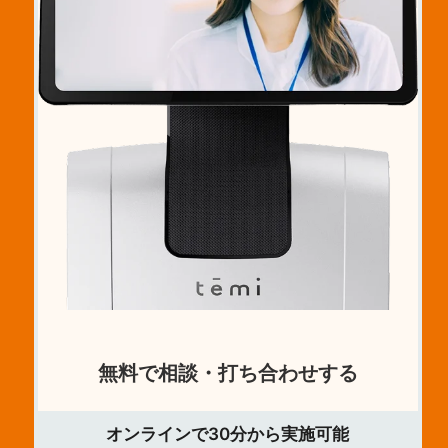
無料で相談・打ち合わせする
オンラインで30分から実施可能