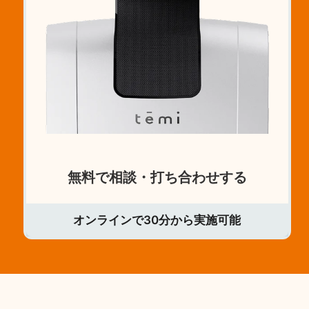
無料で相談・打ち合わせする
オンラインで30分から実施可能