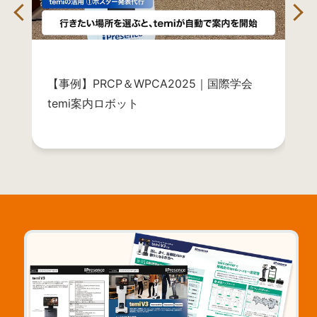
【事例】PRCP＆WPCA2025｜国際学会
temi案内ロボット