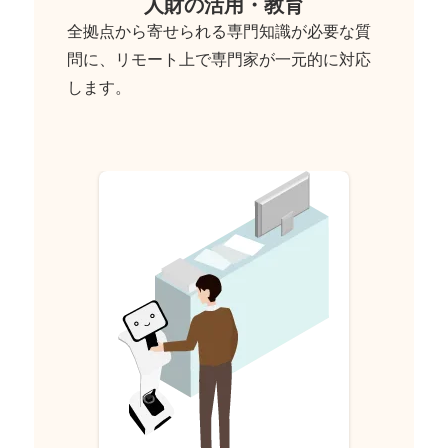
人財の活用・教育
全拠点から寄せられる専門知識が必要な質
問に、リモート上で専門家が一元的に対応
します。