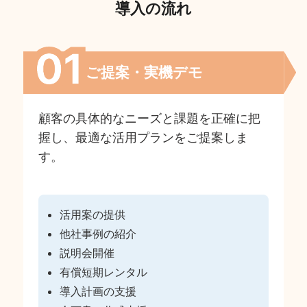
導入の流れ
ご提案・実機デモ
顧客の具体的なニーズと課題を正確に把
握し、最適な活用プランをご提案しま
す。
活用案の提供
他社事例の紹介
説明会開催
有償短期レンタル
導入計画の支援