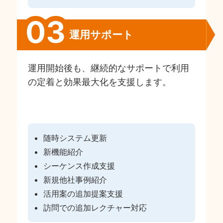
運用サポート
運用開始後も、継続的なサポートで利用
の定着と効果最大化を支援します。
随時システム更新
新機能紹介
シーケンス作成支援
新規他社事例紹介
活用案の追加提案支援
訪問での追加レクチャー対応