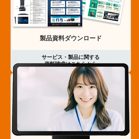
製品資料ダウンロード
サービス・製品に関する
資料請求はこちらから