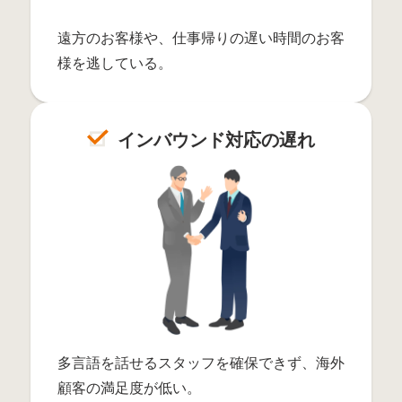
遠方のお客様や、仕事帰りの遅い時間のお客
様を逃している。
インバウンド対応の遅れ
多言語を話せるスタッフを確保できず、海外
顧客の満足度が低い。