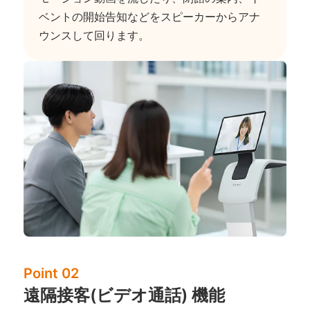
ベントの開始告知などをスピーカーからアナ
ウンスして回ります。
Point 02
遠隔接客(ビデオ通話) 機能