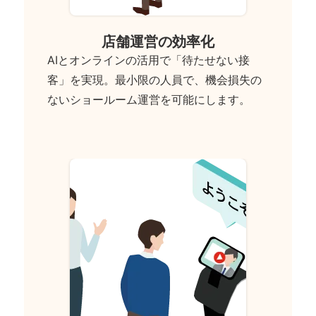
店舗運営の効率化
AIとオンラインの活用で「待たせない接
客」を実現。最小限の人員で、機会損失の
ないショールーム運営を可能にします。