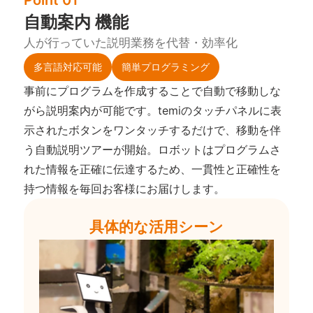
自動案内 機能
人が行っていた説明業務を代替・効率化
多言語対応可能
簡単プログラミング
事前にプログラムを作成することで自動で移動しな
がら説明案内が可能です。temiのタッチパネルに表
示されたボタンをワンタッチするだけで、移動を伴
う自動説明ツアーが開始。ロボットはプログラムさ
れた情報を正確に伝達するため、一貫性と正確性を
持つ情報を毎回お客様にお届けします。
具体的な活用シーン