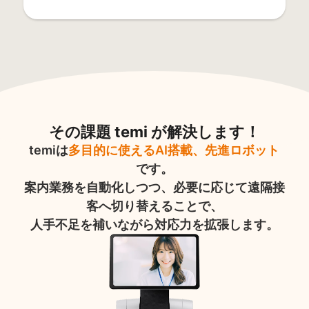
その課題 temi が解決します！
temiは
多目的に使えるAI搭載、先進ロボット
です。
案内業務を自動化しつつ、必要に応じて遠隔接
客へ切り替えることで、
人手不足を補いながら対応力を拡張します。