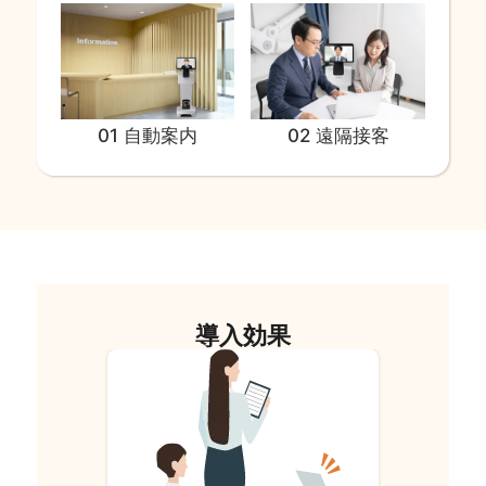
02 遠隔接客
01 自動案内
導入効果