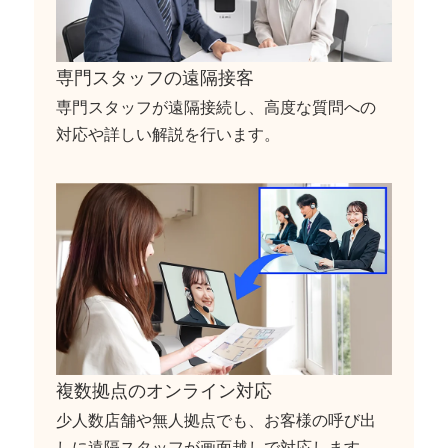
専門スタッフの遠隔接客
専門スタッフが遠隔接続し、高度な質問への
対応や詳しい解説を行います。
複数拠点のオンライン対応
少人数店舗や無人拠点でも、お客様の呼び出
しに遠隔スタッフが画面越しで対応します。