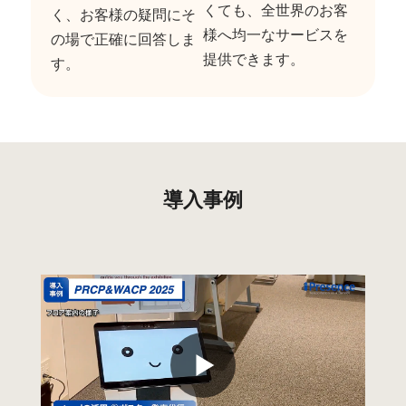
くても、全世界のお客
く、お客様の疑問にそ
様へ均一なサービスを
の場で正確に回答しま
提供できます。
す。
導入事例