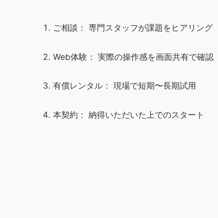
ご相談：
専門スタッフが課題をヒアリング
Web体験：
実際の操作感を画面共有で確認
有償レンタル：
現場で短期〜長期試用
本契約：
納得いただいた上でのスタート