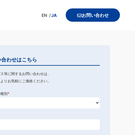
お問い合わせ
EN
JA
い合わせはこちら
ビス等に関するお問い合わせは、
ムよりお気軽にご連絡ください。
せ種別
*